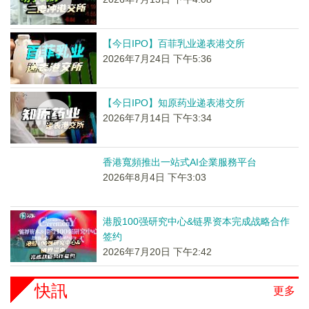
【今日IPO】百菲乳业递表港交所
2026年7月24日 下午5:36
【今日IPO】知原药业递表港交所
2026年7月14日 下午3:34
香港寬頻推出一站式AI企業服務平台
2026年8月4日 下午3:03
港股100强研究中心&链界资本完成战略合作
签约
2026年7月20日 下午2:42
快訊
更多