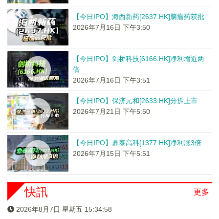
【今日IPO】海西新药[2637.HK]脑瘤药获批
2026年7月16日 下午3:50
【今日IPO】剑桥科技[6166.HK]净利增近两
倍
2026年7月16日 下午3:51
【今日IPO】保济元和[2633.HK]分拆上市
2026年7月21日 下午5:50
【今日IPO】鼎泰高科[1377.HK]净利涨3倍
2026年7月15日 下午5:51
快訊
更多
2026年8月7日 星期五 15:34:58