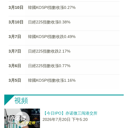
3月10日
韓國KOSPI指數收漲0.27%
3月10日
日經225指數收漲0.38%
3月7日
韓國KOSPI指數收跌0.49%
3月7日
日經225指數收跌2.17%
3月6日
日經225指數收漲0.77%
3月5日
韓國KOSPI指數收漲1.16%
視頻
【今日IPO】亦诺微三闯港交所
2026年7月20日 下午5:20