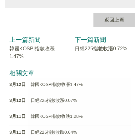
返回上頁
上一篇新聞
下一篇新聞
韓國KOSPI指數收漲
日經225指數收漲0.72%
1.47%
相關文章
3月12日
韓國KOSPI指數收漲1.47%
3月12日
日經225指數收漲0.07%
3月11日
韓國KOSPI指數收跌1.28%
3月11日
日經225指數收跌0.64%