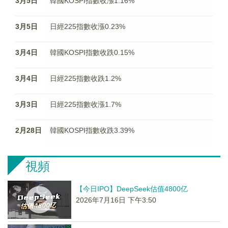
3月5日
韓國KOSPI指數收漲1.16%
3月5日
日經225指數收漲0.23%
3月4日
韓國KOSPI指數收跌0.15%
3月4日
日經225指數收跌1.2%
3月3日
日經225指數收漲1.7%
2月28日
韓國KOSPI指數收跌3.39%
視頻
【今日IPO】DeepSeek估值4800亿
2026年7月16日 下午3:50