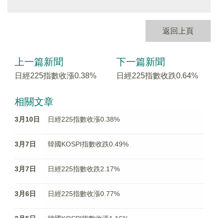
返回上頁
上一篇新聞
下一篇新聞
日經225指數收漲0.38%
日經225指數收跌0.64%
相關文章
3月10日
日經225指數收漲0.38%
3月7日
韓國KOSPI指數收跌0.49%
3月7日
日經225指數收跌2.17%
3月6日
日經225指數收漲0.77%