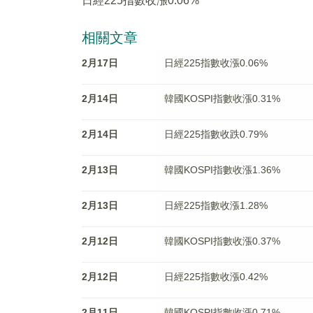
日經225指數收漲0.06%
相關文章
2月17日
日經225指數收漲0.06%
2月14日
韓國KOSPI指數收漲0.31%
2月14日
日經225指數收跌0.79%
2月13日
韓國KOSPI指數收漲1.36%
2月13日
日經225指數收漲1.28%
2月12日
韓國KOSPI指數收漲0.37%
2月12日
日經225指數收漲0.42%
2月11日
韓國KOSPI指數收漲0.71%