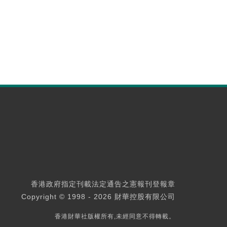
香港政府指定刊載法定通告之憲報刊登報章
Copyright © 1998 - 2026 財華控股有限公司
香港財華社版權所有,未經同意不得轉載。