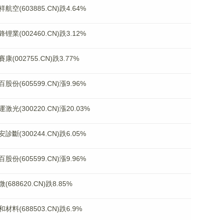
603885.CN)跌4.64%
002460.CN)跌3.12%
02755.CN)跌3.77%
605599.CN)漲9.96%
300220.CN)漲20.03%
300244.CN)跌6.05%
605599.CN)漲9.96%
8620.CN)跌8.85%
688503.CN)跌6.9%