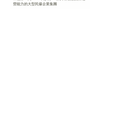
營能力的大型民爆企業集團