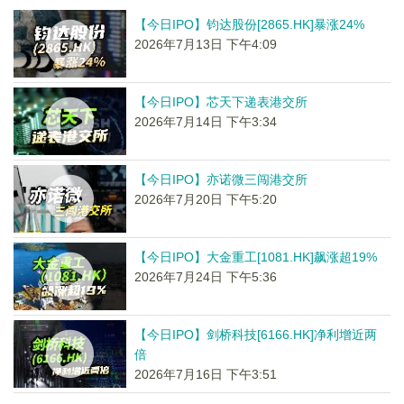
【今日IPO】钧达股份[2865.HK]暴涨24%
2026年7月13日 下午4:09
【今日IPO】芯天下递表港交所
2026年7月14日 下午3:34
【今日IPO】亦诺微三闯港交所
2026年7月20日 下午5:20
【今日IPO】大金重工[1081.HK]飙涨超19%
2026年7月24日 下午5:36
【今日IPO】剑桥科技[6166.HK]净利增近两
倍
2026年7月16日 下午3:51