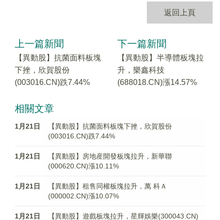
返回上頁
上一篇新聞
下一篇新聞
【異動股】抗菌面料板塊
【異動股】半導體板塊拉
下挫，欣賀股份
升，樂鑫科技
(003016.CN)跌7.44%
(688018.CN)漲14.57%
相關文章
1月21日
【異動股】抗菌面料板塊下挫，欣賀股份
(003016.CN)跌7.44%
1月21日
【異動股】房地産開發板塊拉升，新華聯
(000620.CN)漲10.11%
1月21日
【異動股】租售同權板塊拉升，萬 科Ａ
(000002.CN)漲10.07%
1月21日
【異動股】遊戲板塊拉升，星輝娛樂(300043.CN)