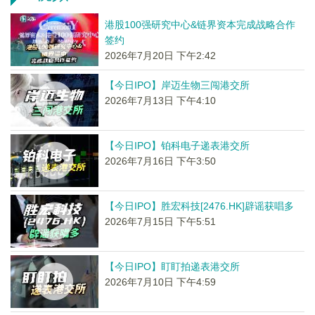
港股100强研究中心&链界资本完成战略合作
签约
2026年7月20日 下午2:42
【今日IPO】岸迈生物三闯港交所
2026年7月13日 下午4:10
【今日IPO】铂科电子递表港交所
2026年7月16日 下午3:50
【今日IPO】胜宏科技[2476.HK]辟谣获唱多
2026年7月15日 下午5:51
【今日IPO】盯盯拍递表港交所
2026年7月10日 下午4:59