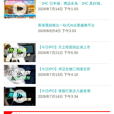
「JHC 日本城」將該名為「JHC 真好城」
2026年7月14日 下午1:03
香港寬頻推出一站式AI企業服務平台
2026年8月4日 下午3:03
【今日IPO】月之暗面拟赴港上市
2026年7月21日 下午5:50
【今日IPO】岸迈生物三闯港交所
2026年7月13日 下午4:10
【今日IPO】港股打新步入破发潮
2026年7月14日 下午3:34