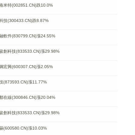
002851.CN)跌10.0%
00433.CN)跌8.87%
830799.CN)漲24.55%
(833533.CN)漲29.98%
600307.CN)漲2.05%
3593.CN)漲11.77%
300846.CN)漲20.04%
(833533.CN)漲29.98%
0580.CN)漲10.03%