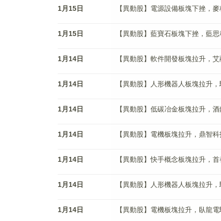
1月15日
【異動股】電源設備板塊下挫，麥格米特(
1月15日
【異動股】藍寶石板塊下挫，藍思科技(3
1月14日
【異動股】軟件開發板塊拉升，艾融軟件(
1月14日
【異動股】人形機器人板塊拉升，駿創科技
1月14日
【異動股】低碳冶金板塊拉升，酒鋼宏興(
1月14日
【異動股】電機板塊拉升，鼎智科技(87
1月14日
【異動股】快手概念板塊拉升，首都在線(
1月14日
【異動股】人形機器人板塊拉升，駿創科技
1月14日
【異動股】電機板塊拉升，臥龍電驅(60