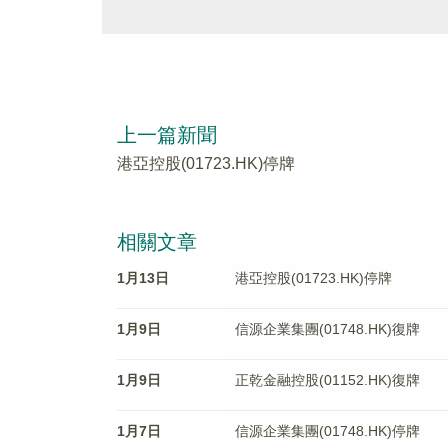
上一篇新聞
港亞控股(01723.HK)停牌
相關文章
1月13日
港亞控股(01723.HK)停牌
1月9日
信源企業集團(01748.HK)復牌
1月9日
正乾金融控股(01152.HK)復牌
1月7日
信源企業集團(01748.HK)停牌