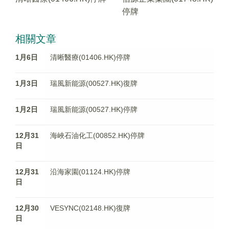
停牌
相關文章
1月6日
清晰醫療(01406.HK)停牌
1月3日
瑞風新能源(00527.HK)復牌
1月2日
瑞風新能源(00527.HK)停牌
12月31
海峽石油化工(00852.HK)停牌
日
12月31
沿海家園(01124.HK)停牌
日
12月30
VESYNC(02148.HK)復牌
日