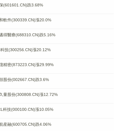
1601.CN)跌3.68%
300339.CN)漲20.0%
(688310.CN)跌5.16%
300256.CN)漲20.12%
873223.CN)漲29.99%
002667.CN)跌3.6%
(300808.CN)漲12.72%
(000100.CN)漲10.05%
600705.CN)跌4.06%