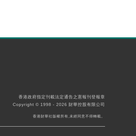
香港政府指定刊載法定通告之憲報刊登報章
Copyright © 1998 - 2026 財華控股有限公司
香港財華社版權所有,未經同意不得轉載。