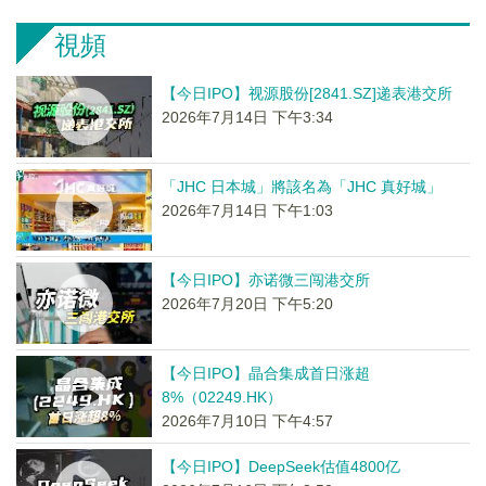
視頻
【今日IPO】视源股份[2841.SZ]递表港交所
2026年7月14日 下午3:34
「JHC 日本城」將該名為「JHC 真好城」
2026年7月14日 下午1:03
【今日IPO】亦诺微三闯港交所
2026年7月20日 下午5:20
【今日IPO】晶合集成首日涨超
8%（02249.HK）
2026年7月10日 下午4:57
【今日IPO】DeepSeek估值4800亿