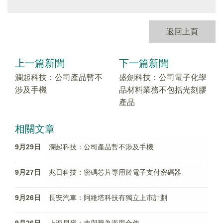
返回上頁
上一篇新聞
下一篇新聞
瀾起科技：公司產品暫不
盛劍科技：公司電子化學
涉及手機
品材料業務不包括光刻膠
產品
相關文章
9月29日
瀾起科技：公司產品暫不涉及手機
9月27日
兆日科技：密碼芯片專用於電子支付密碼器
9月26日
長安汽車：阿維塔科技有獨立上市計劃