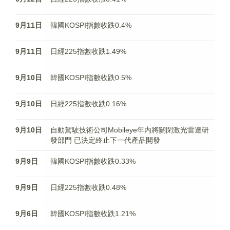
9月11日
韓國KOSPI指數收跌0.4%
9月11日
日經225指數收跌1.49%
9月10日
韓國KOSPI指數收跌0.5%
9月10日
日經225指數收跌0.16%
9月10日
自動駕駛技術公司Mobileye年内將關閉激光雷達研
發部門 已決定終止下一代產品開發
9月9日
韓國KOSPI指數收跌0.33%
9月9日
日經225指數收跌0.48%
9月6日
韓國KOSPI指數收跌1.21%