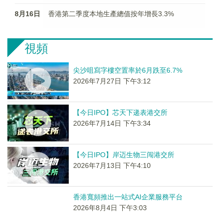
8月16日
香港第二季度本地生產總值按年增長3.3%
視頻
尖沙咀寫字樓空置率於6月跌至6.7%
2026年7月27日 下午3:12
【今日IPO】芯天下递表港交所
2026年7月14日 下午3:34
【今日IPO】岸迈生物三闯港交所
2026年7月13日 下午4:10
香港寬頻推出一站式AI企業服務平台
2026年8月4日 下午3:03