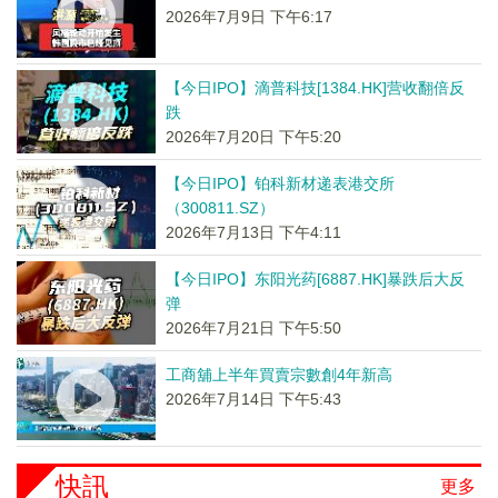
2026年7月9日 下午6:17
【今日IPO】滴普科技[1384.HK]营收翻倍反
跌
2026年7月20日 下午5:20
【今日IPO】铂科新材递表港交所
（300811.SZ）
2026年7月13日 下午4:11
【今日IPO】东阳光药[6887.HK]暴跌后大反
弹
2026年7月21日 下午5:50
工商舖上半年買賣宗數創4年新高
2026年7月14日 下午5:43
快訊
更多