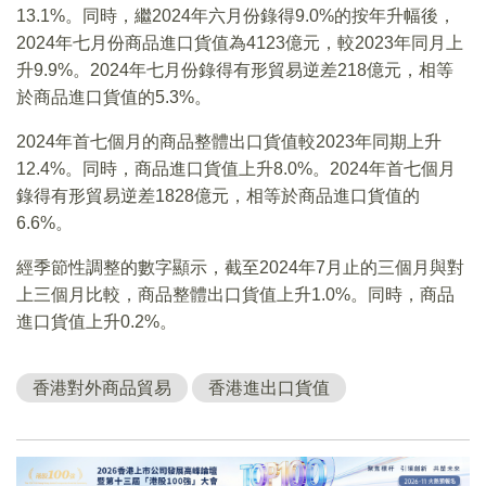
13.1%。同時，繼2024年六月份錄得9.0%的按年升幅後，
2024年七月份商品進口貨值為4123億元，較2023年同月上
升9.9%。2024年七月份錄得有形貿易逆差218億元，相等
於商品進口貨值的5.3%。
2024年首七個月的商品整體出口貨值較2023年同期上升
12.4%。同時，商品進口貨值上升8.0%。2024年首七個月
錄得有形貿易逆差1828億元，相等於商品進口貨值的
6.6%。
經季節性調整的數字顯示，截至2024年7月止的三個月與對
上三個月比較，商品整體出口貨值上升1.0%。同時，商品
進口貨值上升0.2%。
香港對外商品貿易
香港進出口貨值