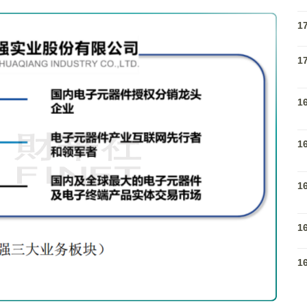
1
1
1
1
1
1
1