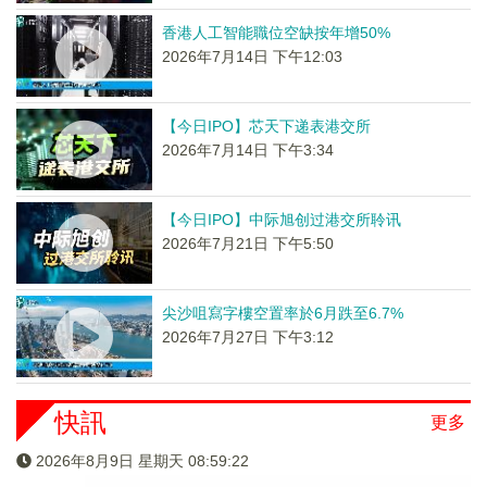
香港人工智能職位空缺按年增50%
2026年7月14日 下午12:03
【今日IPO】芯天下递表港交所
2026年7月14日 下午3:34
【今日IPO】中际旭创过港交所聆讯
2026年7月21日 下午5:50
尖沙咀寫字樓空置率於6月跌至6.7%
2026年7月27日 下午3:12
快訊
更多
2026年8月9日 星期天 08:59:22