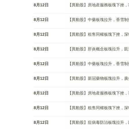
8月12日
【異動股】房地産服務板塊下挫，我愛我家
8月12日
【異動股】中藥板塊拉升，香雪制藥(30
8月12日
【異動股】租售同權板塊下挫，深物業A(
8月12日
【異動股】肝炎概念板塊拉升，凱普生物(
8月12日
【異動股】中藥板塊拉升，香雪制藥(30
8月12日
【異動股】新冠藥物板塊拉升，廣生堂(3
8月12日
【異動股】房地産服務板塊下挫，我愛我家
8月12日
【異動股】租售同權板塊下挫，深物業A(
8月12日
【異動股】痘病毒防治板塊拉升，凱普生物