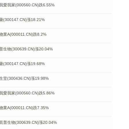
(000560.CN)跌6.55%
0147.CN)漲18.21%
000011.CN)跌8.2%
300639.CN)漲20.04%
0147.CN)漲19.68%
00436.CN)漲19.98%
(000560.CN)跌5.86%
000011.CN)跌7.35%
(300639.CN)漲20.04%