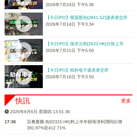
2026年7月24日 下午5:36
【今日IPO】视源股份[2841.SZ]递表港交所
2026年7月14日 下午3:34
【今日IPO】保济元和[2633.HK]分拆上市
2026年7月21日 下午5:50
【今日IPO】铂科电子递表港交所
2026年7月16日 下午3:50
快訊
更多
2026年8月6日 星期四 13:01:37
17:36
百奧賽圖-B(02315.HK)料上半年歸母淨利潤同比增
391.87%至412.71%