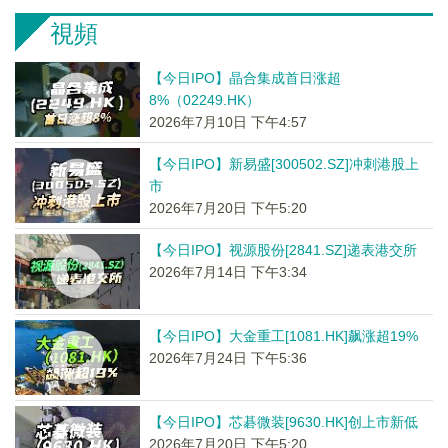
視頻
【今日IPO】晶合集成首日涨超
8%（02249.HK）
2026年7月10日 下午4:57
【今日IPO】新易盛[300502.SZ]冲刺港股上
市
2026年7月20日 下午5:20
【今日IPO】视源股份[2841.SZ]递表港交所
2026年7月14日 下午3:34
【今日IPO】大金重工[1081.HK]飙涨超19%
2026年7月24日 下午5:36
【今日IPO】芯碁微装[9630.HK]创上市新低
2026年7月20日 下午5:20