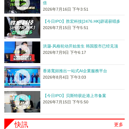
倍
2026年7月16日 下午3:51
【今日IPO】胜宏科技[2476.HK]辟谣获唱多
2026年7月15日 下午5:51
洪灏-风格轮动开始发生 韩国股市已经见顶
2026年7月9日 下午6:17
香港寬頻推出一站式AI企業服務平台
2026年8月4日 下午3:03
【今日IPO】贝斯特获赴港上市备案
2026年7月15日 下午5:50
快訊
更多