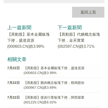
返回上頁
上一篇新聞
下一篇新聞
【異動股】基本金屬板塊
【異動股】代糖概念板塊
下挫，盛達資源
下挫，金禾實業
(000603.CN)跌3.99%
(002597.CN)跌3.71%
相關文章
7月22日
【異動股】基本金屬板塊下挫，盛達資源
(000603.CN)跌3.99%
7月22日
【異動股】雞肉概念板塊下挫，曉鳴股份
(300967.CN)跌3.89%
7月22日
【異動股】煤炭行業板塊下挫，陝西煤業
(601225.CN)跌6.02%