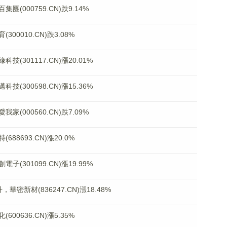
000759.CN)跌9.14%
0010.CN)跌3.08%
301117.CN)漲20.01%
300598.CN)漲15.36%
000560.CN)跌7.09%
8693.CN)漲20.0%
301099.CN)漲19.99%
密新材(836247.CN)漲18.48%
0636.CN)漲5.35%