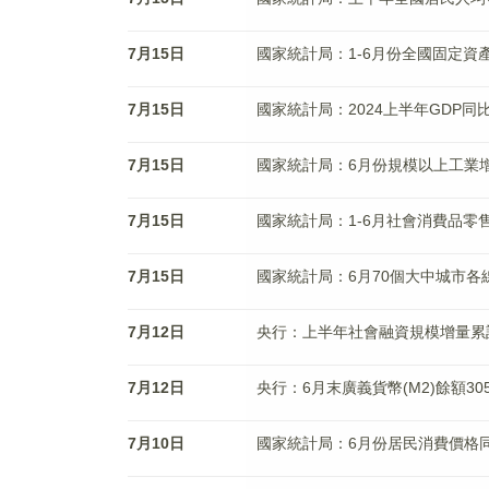
7月15日
國家統計局：1-6月份全國固定資產
7月15日
國家統計局：2024上半年GDP同比
7月15日
國家統計局：6月份規模以上工業增
7月15日
國家統計局：1-6月社會消費品零售總
7月15日
國家統計局：6月70個大中城市
7月12日
央行：上半年社會融資規模增量累計
7月12日
央行：6月末廣義貨幣(M2)餘額305
7月10日
國家統計局：6月份居民消費價格同