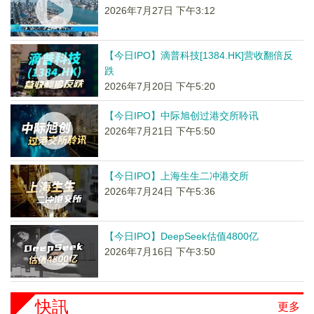
2026年7月27日 下午3:12
【今日IPO】滴普科技[1384.HK]营收翻倍反
跌
2026年7月20日 下午5:20
【今日IPO】中际旭创过港交所聆讯
2026年7月21日 下午5:50
【今日IPO】上海生生二冲港交所
2026年7月24日 下午5:36
【今日IPO】DeepSeek估值4800亿
2026年7月16日 下午3:50
快訊
更多