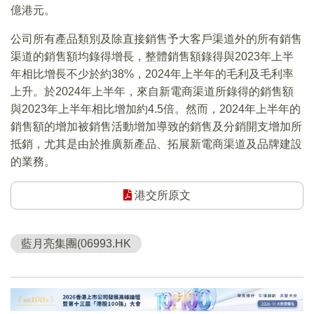
億港元。
公司所有產品類別及除直接銷售予大客戶渠道外的所有銷售
渠道的銷售額均錄得增長，整體銷售額錄得與2023年上半
年相比增長不少於約38%，2024年上半年的毛利及毛利率
上升。於2024年上半年，來自新電商渠道所錄得的銷售額
與2023年上半年相比增加約4.5倍。然而，2024年上半年的
銷售額的增加被銷售活動增加導致的銷售及分銷開支增加所
抵銷，尤其是由於推廣新產品、拓展新電商渠道及品牌建設
的業務。
港交所原文
藍月亮集團(06993.HK