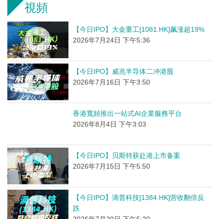
視頻
【今日IPO】大金重工[1081.HK]飙涨超19%
2026年7月24日 下午5:36
【今日IPO】威兆半导体二冲港股
2026年7月16日 下午3:50
香港寬頻推出一站式AI企業服務平台
2026年8月4日 下午3:03
【今日IPO】贝斯特获赴港上市备案
2026年7月15日 下午5:50
【今日IPO】滴普科技[1384.HK]营收翻倍反
跌