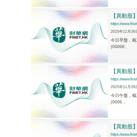
【異動股】钛
https://www.fi
2025年12月26
今日早盤，截至0
(00068...
【異動股】钛
https://www.fin
2025年11月28
今日午盤，截至1
(0006...
【異動股】钛
https://www.fi