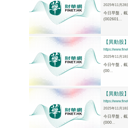
2025年11月28
今日早盤，截至0
(002601...
【異動股】钛
https://www.fi
2025年11月18
今日午盤，截至1
(00...
【異動股】钛
https://www.fi
2025年11月18
今日早盤，截至1
(000...