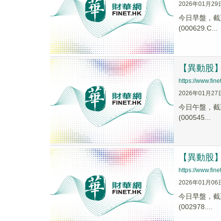
2026年01月29
今日早盤，截至0
(000629.C...
【異動股】钛
https://www.fi
2026年01月27
今日午盤，截至1
(000545...
【異動股】钛
https://www.fi
2026年01月06
今日早盤，截至1
(002978....