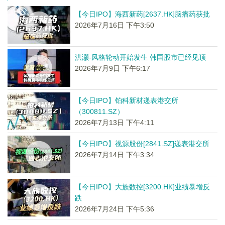
【今日IPO】海西新药[2637.HK]脑瘤药获批
2026年7月16日 下午3:50
洪灏-风格轮动开始发生 韩国股市已经见顶
2026年7月9日 下午6:17
【今日IPO】铂科新材递表港交所
（300811.SZ）
2026年7月13日 下午4:11
【今日IPO】视源股份[2841.SZ]递表港交所
2026年7月14日 下午3:34
【今日IPO】大族数控[3200.HK]业绩暴增反
跌
2026年7月24日 下午5:36