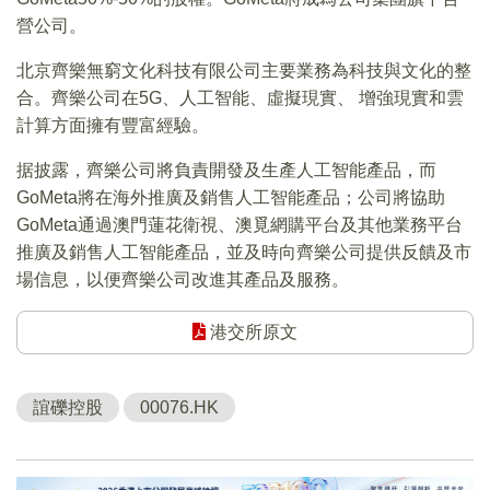
營公司。
北京齊樂無窮文化科技有限公司主要業務為科技與文化的整
合。齊樂公司在5G、人工智能、虛擬現實、 增強現實和雲
計算方面擁有豐富經驗。
据披露，齊樂公司將負責開發及生產人工智能產品，而
GoMeta將在海外推廣及銷售人工智能產品；公司將協助
GoMeta通過澳門蓮花衛視、澳覓網購平台及其他業務平台
推廣及銷售人工智能產品，並及時向齊樂公司提供反饋及市
場信息，以便齊樂公司改進其產品及服務。
港交所原文
誼礫控股
00076.HK