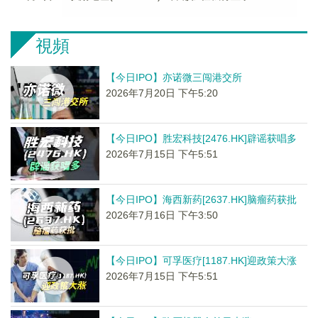
視頻
【今日IPO】亦诺微三闯港交所
2026年7月20日 下午5:20
【今日IPO】胜宏科技[2476.HK]辟谣获唱多
2026年7月15日 下午5:51
【今日IPO】海西新药[2637.HK]脑瘤药获批
2026年7月16日 下午3:50
【今日IPO】可孚医疗[1187.HK]迎政策大涨
2026年7月15日 下午5:51