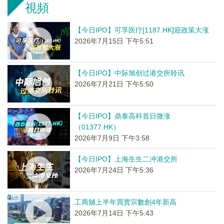
視頻
【今日IPO】可孚医疗[1187.HK]迎政策大涨
2026年7月15日 下午5:51
【今日IPO】中际旭创过港交所聆讯
2026年7月21日 下午5:50
【今日IPO】鼎泰高科首日微涨
（01377.HK）
2026年7月9日 下午3:58
【今日IPO】上海生生二冲港交所
2026年7月24日 下午5:36
工商舖上半年買賣宗數創4年新高
2026年7月14日 下午5:43