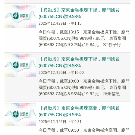
(60...
【異動股】京東金融板塊下挫，廈門國貿
(600755.CN)跌9.98%
2025年12月29日 下午1:15
今日午盤，截至13:15，京東金融板塊下挫。廈門
國貿(600755.CN)跌9.98%報7.85元，東百集團
(600693.CN)跌9.32%報19.84元，ST任子行
(3003...
【異動股】京東金融板塊下挫，廈門國貿
(600755.CN)跌9.98%
2025年12月29日 上午10:00
今日早盤，截至10:00，京東金融板塊下挫。廈門
國貿(600755.CN)跌9.98%報7.85元，東百集團
(600693.CN)跌8.96%報19.92元，神州信息
(00055...
【異動股】京東金融板塊高開，廈門國貿
(600755.CN)漲9.99%
2025年12月25日 上午9:31
今日早盤，截至09:30，京東金融板塊高開。廈門