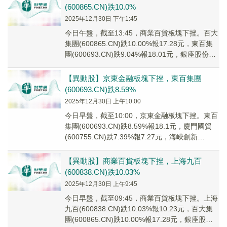
(600865.CN)跌10.0%
2025年12月30日 下午1:45
今日午盤，截至13:45，商業百貨板塊下挫。百大
集團(600865.CN)跌10.00%報17.28元，東百集
團(600693.CN)跌9.04%報18.01元，銀座股份
(600...
【異動股】京東金融板塊下挫，東百集團
(600693.CN)跌8.59%
2025年12月30日 上午10:00
今日早盤，截至10:00，京東金融板塊下挫。東百
集團(600693.CN)跌8.59%報18.1元，廈門國貿
(600755.CN)跌7.39%報7.27元，海峽創新
(300300...
【異動股】商業百貨板塊下挫，上海九百
(600838.CN)跌10.03%
2025年12月30日 上午9:45
今日早盤，截至09:45，商業百貨板塊下挫。上海
九百(600838.CN)跌10.03%報10.23元，百大集
團(600865.CN)跌10.00%報17.28元，銀座股份