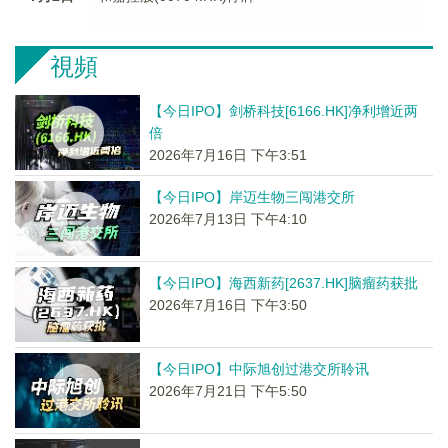
視頻
【今日IPO】剑桥科技[6166.HK]净利增近两
倍
2026年7月16日 下午3:51
【今日IPO】岸迈生物三闯港交所
2026年7月13日 下午4:10
【今日IPO】海西新药[2637.HK]脑瘤药获批
2026年7月16日 下午3:50
【今日IPO】中际旭创过港交所聆讯
2026年7月21日 下午5:50