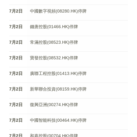
7月2日
中國數字視頻(08280.HK)停牌
7月2日
錢唐控股(01466.HK)停牌
7月2日
常滿控股(08523.HK)停牌
7月2日
寶發控股(08532.HK)停牌
7月2日
廣聯工程控股(01413.HK)停牌
7月2日
新華聯合投資(08159.HK)停牌
7月2日
復興亞洲(00274.HK)停牌
7月2日
中國智能科技(00464.HK)停牌
7月2日
和嘉控股(00704.HK)停牌