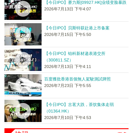
【今日IPO】赛力斯[09927.HK]业绩变脸暴跌
2026年7月13日 下午4:07
【今日IPO】贝斯特获赴港上市备案
2026年7月15日 下午5:50
【今日IPO】铂科新材递表港交所
（300811.SZ）
2026年7月13日 下午4:11
百度獲批香港首個無人駕駛測試牌照
2026年7月23日 下午5:55
【今日IPO】古茗大跌，茶饮集体走弱
（01364.HK）
2026年7月10日 下午4:53