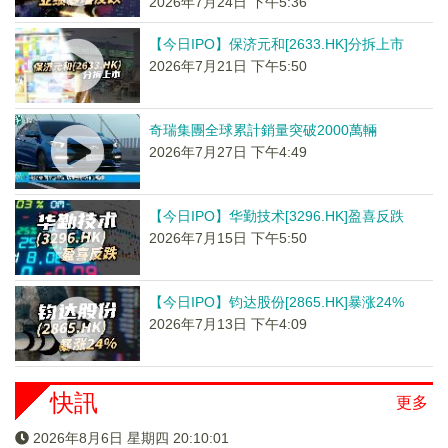
2026年7月24日 下午5:36
【今日IPO】保济元和[2633.HK]分拆上市
2026年7月21日 下午5:50
奇瑞集團全球累計銷量突破2000萬輛
2026年7月27日 下午4:49
【今日IPO】华勤技术[3296.HK]盈喜反跌
2026年7月15日 下午5:50
【今日IPO】钧达股份[2865.HK]暴涨24%
2026年7月13日 下午4:09
快訊
更多
2026年8月6日 星期四 20:10:01