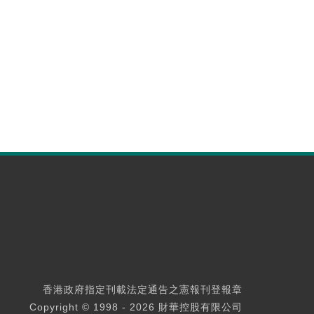
香港政府指定刊載法定通告之憲報刊登報章
Copyright © 1998 - 2026 財華控股有限公司