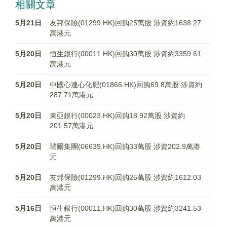
相關文章
5月21日
友邦保險(01299.HK)回购25萬股 涉資約1638.27
萬港元
5月20日
恒生銀行(00011.HK)回购30萬股 涉資約3359.61
萬港元
5月20日
中國心連心化肥(01866.HK)回购69.8萬股 涉資約
287.71萬港元
5月20日
東亞銀行(00023.HK)回购18.92萬股 涉資約
201.57萬港元
5月20日
瑞爾集團(06639.HK)回购33萬股 涉資202.9萬港
元
5月20日
友邦保險(01299.HK)回购25萬股 涉資約1612.03
萬港元
5月16日
恒生銀行(00011.HK)回购30萬股 涉資約3241.53
萬港元