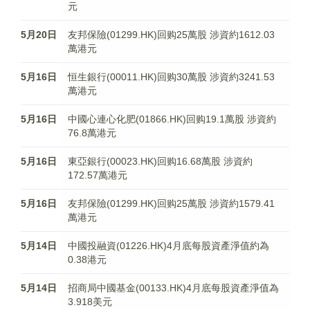
元
5月20日
友邦保險(01299.HK)回购25萬股 涉資約1612.03
萬港元
5月16日
恒生銀行(00011.HK)回购30萬股 涉資約3241.53
萬港元
5月16日
中國心連心化肥(01866.HK)回购19.1萬股 涉資約
76.8萬港元
5月16日
東亞銀行(00023.HK)回购16.68萬股 涉資約
172.57萬港元
5月16日
友邦保險(01299.HK)回购25萬股 涉資約1579.41
萬港元
5月14日
中國投融資(01226.HK)4月底每股資產淨值約為
0.38港元
5月14日
招商局中國基金(00133.HK)4月底每股資產淨值為
3.918美元