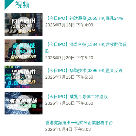
視頻
【今日IPO】钧达股份[2865.HK]暴涨24%
2026年7月13日 下午4:09
【今日IPO】滴普科技[1384.HK]营收翻倍反
跌
2026年7月20日 下午5:20
【今日IPO】华勤技术[3296.HK]盈喜反跌
2026年7月15日 下午5:50
【今日IPO】威兆半导体二冲港股
2026年7月16日 下午3:50
香港寬頻推出一站式AI企業服務平台
2026年8月4日 下午3:03