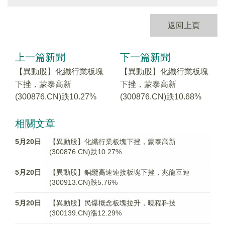
返回上頁
上一篇新聞
下一篇新聞
【異動股】化纖行業板塊
【異動股】化纖行業板塊
下挫，蒙泰高新
下挫，蒙泰高新
(300876.CN)跌10.27%
(300876.CN)跌10.68%
相關文章
5月20日
【異動股】化纖行業板塊下挫，蒙泰高新
(300876.CN)跌10.27%
5月20日
【異動股】銅纜高速連接板塊下挫，兆龍互連
(300913.CN)跌5.76%
5月20日
【異動股】民爆概念板塊拉升，曉程科技
(300139.CN)漲12.29%