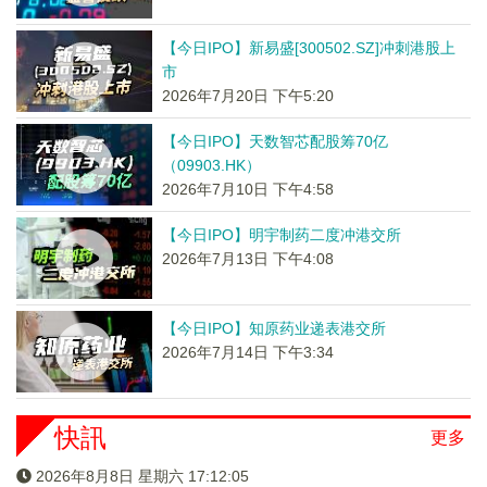
【今日IPO】新易盛[300502.SZ]冲刺港股上
市
2026年7月20日 下午5:20
【今日IPO】天数智芯配股筹70亿
（09903.HK）
2026年7月10日 下午4:58
【今日IPO】明宇制药二度冲港交所
2026年7月13日 下午4:08
【今日IPO】知原药业递表港交所
2026年7月14日 下午3:34
快訊
更多
2026年8月8日 星期六 17:12:06