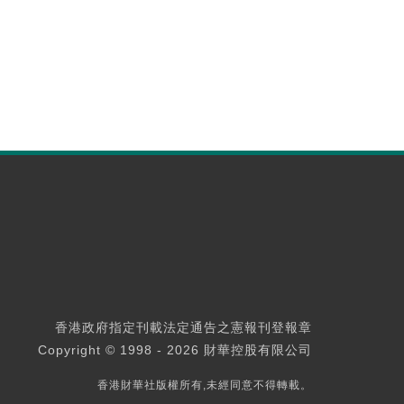
香港政府指定刊載法定通告之憲報刊登報章
Copyright © 1998 - 2026 財華控股有限公司
香港財華社版權所有,未經同意不得轉載。