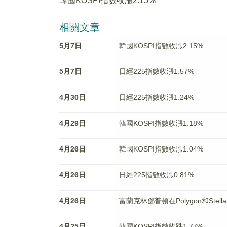
韓國KOSPI指數收漲2.15%
相關文章
5月7日
韓國KOSPI指數收漲2.15%
5月7日
日經225指數收漲1.57%
4月30日
日經225指數收漲1.24%
4月29日
韓國KOSPI指數收漲1.18%
4月26日
韓國KOSPI指數收漲1.04%
4月26日
日經225指數收漲0.81%
4月26日
富蘭克林鄧普頓在Polygon和Ste
4月25日
韓國KOSPI指數收跌1.77%