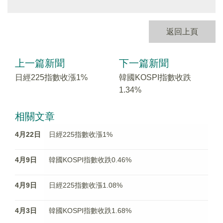
返回上頁
上一篇新聞
下一篇新聞
日經225指數收漲1%
韓國KOSPI指數收跌
1.34%
相關文章
4月22日
日經225指數收漲1%
4月9日
韓國KOSPI指數收跌0.46%
4月9日
日經225指數收漲1.08%
4月3日
韓國KOSPI指數收跌1.68%