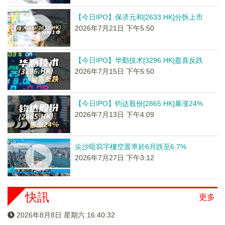
【今日IPO】保济元和[2633.HK]分拆上市
2026年7月21日 下午5:50
【今日IPO】华勤技术[3296.HK]盈喜反跌
2026年7月15日 下午5:50
【今日IPO】钧达股份[2865.HK]暴涨24%
2026年7月13日 下午4:09
尖沙咀寫字樓空置率於6月跌至6.7%
2026年7月27日 下午3:12
快訊
更多
2026年8月8日 星期六 16:40:32