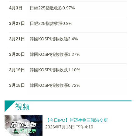
4月3日
日經225指數收跌0.97%
3月27日
日經225指數收漲0.9%
3月21日
韓國KOSPI指數收漲2.4%
3月20日
韓國KOSPI指數收漲1.27%
3月19日
韓國KOSPI指數收跌1.10%
3月18日
韓國KOSPI指數收漲0.72%
視頻
【今日IPO】岸迈生物三闯港交所
2026年7月13日 下午4:10