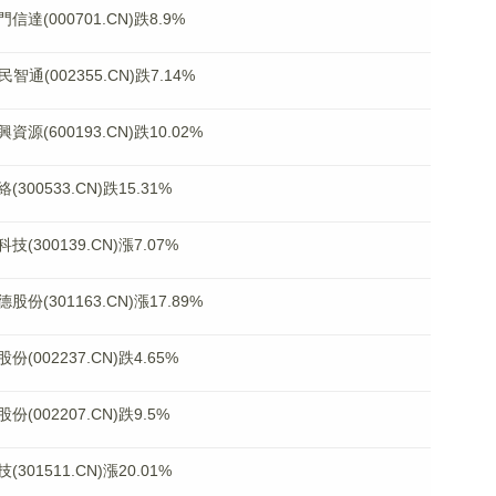
000701.CN)跌8.9%
(002355.CN)跌7.14%
600193.CN)跌10.02%
0533.CN)跌15.31%
00139.CN)漲7.07%
301163.CN)漲17.89%
02237.CN)跌4.65%
02207.CN)跌9.5%
1511.CN)漲20.01%