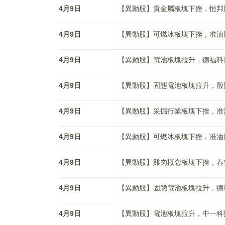
4月9日
【異動股】貴金屬板塊下挫，恒邦股份(0
4月9日
【異動股】可燃冰板塊下挫，准油股份(0
4月9日
【異動股】電池板塊拉升，德福科技(30
4月9日
【異動股】固態電池板塊拉升，殷圖網聯(
4月9日
【異動股】采掘行業板塊下挫，准油股份(
4月9日
【異動股】可燃冰板塊下挫，准油股份(0
4月9日
【異動股】雞肉概念板塊下挫，春雪食品(
4月9日
【異動股】固態電池板塊拉升，德福科技(
4月9日
【異動股】電池板塊拉升，中一科技(30