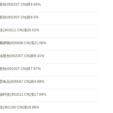
02237.CN)跌4.65%
02207.CN)跌9.5%
1511.CN)漲20.01%
835508.CN)漲21.06%
002207.CN)跌8.41%
02207.CN)跌7.87%
605567.CN)跌4.68%
301511.CN)漲17.84%
1150.CN)漲18.86%