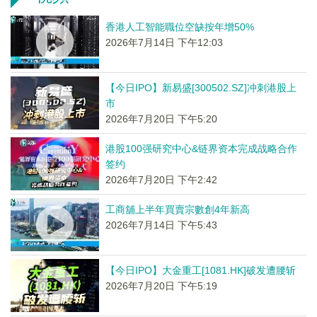
香港人工智能職位空缺按年增50%
2026年7月14日 下午12:03
【今日IPO】新易盛[300502.SZ]冲刺港股上
市
2026年7月20日 下午5:20
港股100强研究中心&链界资本完成战略合作
签约
2026年7月20日 下午2:42
工商舖上半年買賣宗數創4年新高
2026年7月14日 下午5:43
【今日IPO】大金重工[1081.HK]破发遭腰斩
2026年7月20日 下午5:19