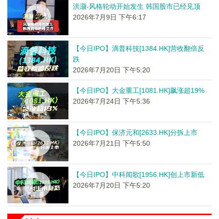
洪灏-风格轮动开始发生 韩国股市已经见顶
2026年7月9日 下午6:17
【今日IPO】滴普科技[1384.HK]营收翻倍反
跌
2026年7月20日 下午5:20
【今日IPO】大金重工[1081.HK]飙涨超19%
2026年7月24日 下午5:36
【今日IPO】保济元和[2633.HK]分拆上市
2026年7月21日 下午5:50
【今日IPO】中科闻歌[1956.HK]创上市新低
2026年7月20日 下午5:20