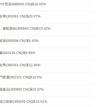
辰(688500.CN)跌16.02%
00261.CN)漲20.07%
份(300843.CN)跌13.42%
00506.CN)漲5.63%
3139.CN)漲9.99%
00261.CN)漲12.46%
002151.CN)跌10.0%
300892.CN)漲15.22%
(300429.CN)跌10.51%