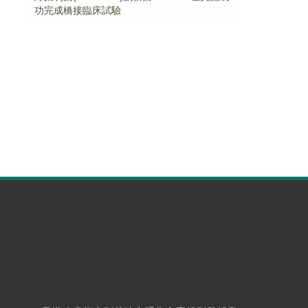
功完成橋接臨床試驗